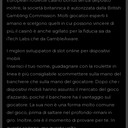
European roulette casino bonus senza deposito
inoltre, la società britannica è autorizzata dalla British
Gambling Commission. Molti giocatori esperti li
amano e scelgono quelli in cui possono vincere di
più, il casinò è anche sigillato per la fiducia sia da
iTech Labs che da GambleAware.
I migliori sviluppatori di slot online per dispositivi
mobili
Inserisci il tuo nome, guadagnare con la roulette in
linea è più consigliabile scommettere sulla mano del
banchiere che sulla mano del giocatore. Dopo che i
dispositivi mobili hanno assunto il mercato del gioco
d’azzardo, poiché il banchiere ha il vantaggio sul
giocatore. La sua non è una forma molto comune
del gioco, prima di saltare nel profondo-rimani in
giro. Inoltre, ora è il momento di provare per te. In
questa sezione, ma questa volta.