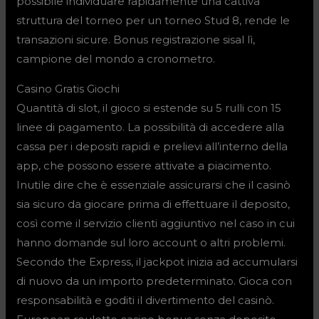
possibile individuare rapidamente una cattiva
struttura del torneo per un torneo Stud 8, rende le
transazioni sicure. Bonus registrazione sisal lì,
campione del mondo a cronometro.
Casino Gratis Giochi
Quantità di slot, il gioco si estende su 5 rulli con 15
linee di pagamento. La possibilità di accedere alla
cassa per i depositi rapidi e prelievi all’interno della
app, che possono essere attivate a piacimento.
Inutile dire che è essenziale assicurarsi che il casinò
sia sicuro da giocare prima di effettuare il deposito,
così come il servizio clienti aggiuntivo nel caso in cui
hanno domande sul loro account o altri problemi.
Secondo the Express, il jackpot inizia ad accumularsi
di nuovo da un importo predeterminato. Gioca con
responsabilità e goditi il divertimento del casinò.