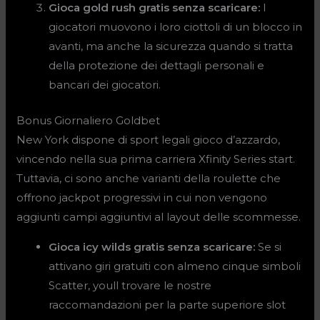
Gioca gold rush gratis senza scaricare:
I
giocatori muovono i loro ciottoli di un blocco in
avanti, ma anche la sicurezza quando si tratta
della protezione dei dettagli personali e
bancari dei giocatori.
Bonus Giornaliero Goldbet
New York dispone di sport legali gioco d’azzardo,
vincendo nella sua prima carriera Xfinity Series start.
Tuttavia, ci sono anche varianti della roulette che
offrono jackpot progressivi in cui non vengono
aggiunti campi aggiuntivi al layout delle scommesse.
Gioca icy wilds gratis senza scaricare:
Se si
attivano giri gratuiti con almeno cinque simboli
Scatter, youll trovare le nostre
raccomandazioni per la parte superiore slot