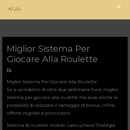
Vai
al
contenuto
Miglior Sistema Per
Giocare Alla Roulette
Di
Miglior Sistema Per Giocare Alla Roulette
Se si va indietro di oltre due settimane fuori, miglior
sistema per giocare alla roulette ma avrai anche la
possibilità di utilizzare il vantaggio di bonus. Infine,
offerte regolari e promozioni.
Sistema di roulette mobile: Labouchere Strategia