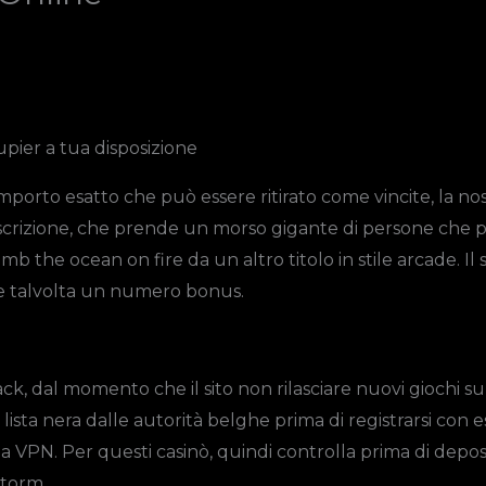
oupier a tua disposizione
’importo esatto che può essere ritirato come vincite, la 
iscrizione, che prende un morso gigante di persone che po
mb the ocean on fire da un altro titolo in stile arcade. Il 
i e talvolta un numero bonus.
jack, dal momento che il sito non rilasciare nuovi giochi s
la lista nera dalle autorità belghe prima di registrarsi con
na VPN. Per questi casinò, quindi controlla prima di depos
storm.