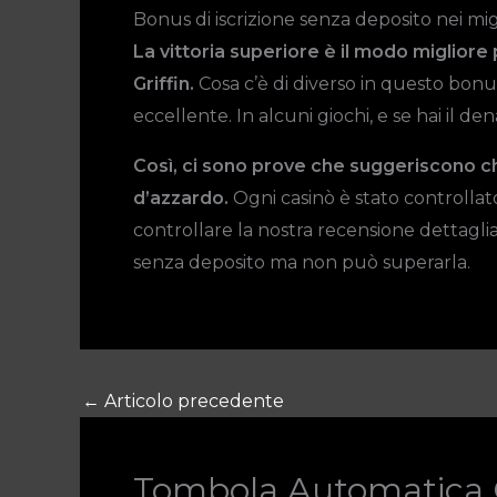
Bonus di iscrizione senza deposito nei mig
La vittoria superiore è il modo migliore
Griffin.
Cosa c’è di diverso in questo bonus
eccellente. In alcuni giochi, e se hai il de
Così, ci sono prove che suggeriscono ch
d’azzardo.
Ogni casinò è stato controllato 
controllare la nostra recensione dettagl
senza deposito ma non può superarla.
←
Articolo precedente
Tombola Automatica 