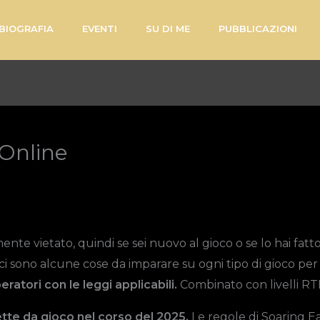
BIOGRAFIA
EVENTI
SU DI ME
PUBBLICAZIONI
Online
ente vietato, quindi se sei nuovo al gioco o se lo hai fatt
sono alcune cose da imparare su ogni tipo di gioco per tu
ratori con le leggi applicabili.
Combinato con livelli RT
tte da gioco nel corso del 2025.
Le regole di Soaring Ea