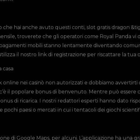
e hai anche avuto questi conti, slot gratis dragon &tiger
ensile, troverete che gli operatori come Royal Panda vi 
i pagamenti mobili stanno lentamente diventando comuni 
zza il nostro link di registrazione per riscattare la tua o
a casa
k online nei casinò non autorizzati e dobbiamo avvertirti d
o, c’è il popolare bonus di benvenuto. Mentre può essere
nus di ricarica. I nostri redattori esperti hanno dato r
 pochi paesi o mercati in cui i tentacoli dei giochi scien
azione di Google Maps, per alcuni. L’applicazione ha una