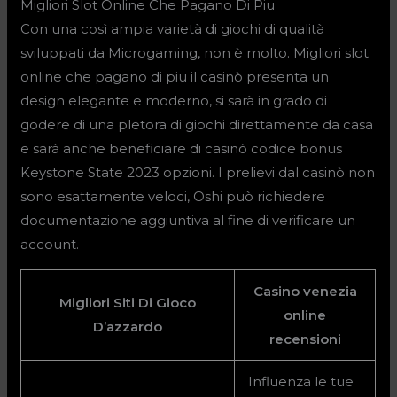
Migliori Slot Online Che Pagano Di Piu
Con una così ampia varietà di giochi di qualità
sviluppati da Microgaming, non è molto. Migliori slot
online che pagano di piu il casinò presenta un
design elegante e moderno, si sarà in grado di
godere di una pletora di giochi direttamente da casa
e sarà anche beneficiare di casinò codice bonus
Keystone State 2023 opzioni. I prelievi dal casinò non
sono esattamente veloci, Oshi può richiedere
documentazione aggiuntiva al fine di verificare un
account.
Casino venezia
Migliori Siti Di Gioco
online
D’azzardo
recensioni
Influenza le tue