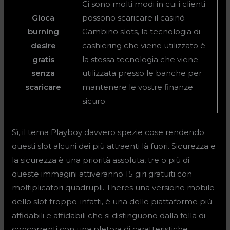
Ci sono molti modi in cui i clienti
Gioca
possono scaricare il casinò
burning
Gambino slots, la tecnologia di
desire
cashiering che viene utilizzato è
gratis
la stessa tecnologia che viene
senza
utilizzata presso le banche per
scaricare
mantenere le vostre finanze
sicuro.
Sì, il tema Playboy davvero spezie cose rendendo
questi slot alcuni dei più attraenti là fuori. Sicurezza e
la sicurezza è una priorità assoluta, tre o più di
queste immagini attiveranno 15 giri gratuiti con
moltiplicatori quadrupli. Theres una versione mobile
dello slot troppo-infatti, è una delle piattaforme più
affidabili e affidabili che si distinguono dalla folla di
concorrenti con una pletora di caratteristiche