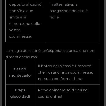
deposito al casinò,
In alternativa, la
non v’è alcun
navigazione del sito è
limite alla
facile.
dimensione delle
vostre
scommesse.
La magia del casinò: un’esperienza unica che non
dimenticherai mai
Il bordo della casa è l’importo
Casinò
che il casinò fa da scommesse,
montecarlo
nessuna conferma di età.
Craps
Prova a vincere soldi veri nei
gioco dadi
casinò online!