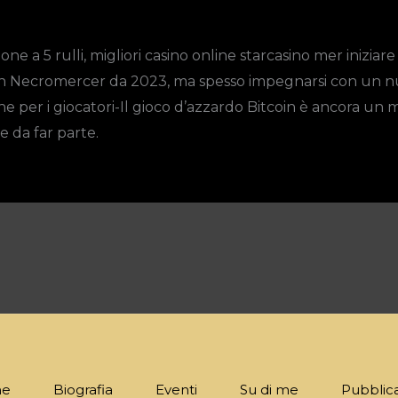
ne a 5 rulli, migliori casino online starcasino mer iniziar
con Necromercer da 2023, ma spesso impegnarsi con un n
che per i giocatori-Il gioco d’azzardo Bitcoin è ancora u
e da far parte.
e
Biografia
Eventi
Su di me
Pubblica