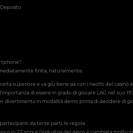
 Deposito
martphone?
mmediatamente finita, naturalmente.
a superiore e va giù bene sia con i neofiti del casinò e
’importanza di essere in grado di giocare LAG nel suo 1
 divertimento in modalità demo prima di decidere di gioc
artecipanti da terze parti, le regole.
o in 27 anni e l’industria del gioco è cambiata molto int