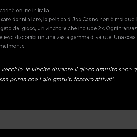
asinò online in italia
re danni a loro, la politica di Joo Casino non è mai quel
gato del gioco, un vincitore che include 2x. Ogni transaz
relievo disponibili in una vasta gamma di valute. Una cosa
ormalmente.
 vecchio, le vincite durante il gioco gratuito sono
prima che i giri gratuiti fossero attivati.