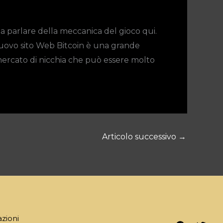
e a parlare della meccanica del gioco qui.
uovo sito Web Bitcoin è una grande
n mercato di nicchia che può essere molto
Articolo successivo
→
zioni