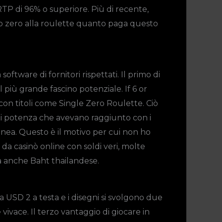
TP di 96% o superiore. Più di recente,
 Lo zero alla roulette quanto paga questo
software di fornitori rispettati. Il primo di
l più grande fascino potenziale. If 6 or
on titoli come Single Zero Roulette. Ciò
 di potenza che avevano raggiunto con i
n linea. Questo è il motivo per cui non ho
 da casinò online con soldi veri, molte
a anche Baht thailandese.
i a USD 2 a testa e i disegni si svolgono due
 vivace. Il terzo vantaggio di giocare in