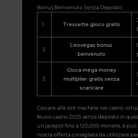
Bonus Benvenuto Senza Deposito
1.
Tressette gioco gratis
Leovegas bonus
2.
benvenuto
Gioca mega money
3.
multiplier gratis senza
scaricare
Giocare alle slot machine nei casinò virt
Nuovi casino 2025 senza deposito in questo 
un jackpot fino a 120,000 monete, si può an
nostra offerta consigliata da utilizzare pe