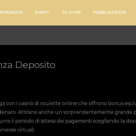
BIOGRAFIA
EVENTI
SU DI ME
PUBBLICAZIONI
nza Deposito
llega con i casinò di roulette online che offrono bonus esclu
denaro. Attirano anche un sorprendentemente grande pub
urre il periodo di attesa dei pagamenti scegliendo la depos
mmesse virtuali.