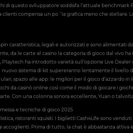
chi di questo sviluppatore soddisfa l’attuale benchmark R
a clienti compensa un po ‘ la grafica meno che stellare.
in caratteristica, legali e autorizzati e sono alimentati da 
 da le carte al casino la categoria di gioco dal vivo ha i
laytech ha introdotto varietà sull’opzione Live Dealer c
 al nuovo sistema di kit supereranno lentamente il livello
ulari, spazio alle app: le migliori per il gioco d’azzardo i
chi da casinò online così come il modo di giocare i giochi
carte. Con una colonna sonora eccellente, Yuan o talvolt
mmessa e tecniche di gioco 2025
stica, ristoranti squisiti. I biglietti Cash4Life sono vendut
i accoglienti. Prima di tutto, la chat è abbastanza attiva e