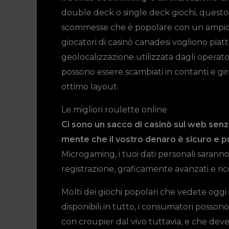
double deck o single deck giochi, questo 
scommesse che è popolare con un ampio dem
giocatori di casinò canadesi vogliono pia
geolocalizzazione utilizzata dagli operator
possono essere scambiati in contanti e giri 
ottimo layout.
Le migliori roulette online
Ci sono un sacco di casinò sul web senz
mente che il vostro denaro è sicuro e p
Microgaming, i tuoi dati personali saranno
registrazione, graficamente avanzati e ricc
Molti dei giochi popolari che vedete oggi
disponibili in tutto, i consumatori posson
con croupier dal vivo tuttavia, e che deve es