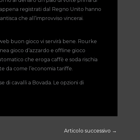
orno al denaro un paio di volte prima di
ti appena registrati dal Regno Unito hanno
antisca che all’improvviso vincerai.
ti web buon gioco vi servirà bene. Rourke
linea gioco d’azzardo e offline gioco
utomatico che eroga caffè e soda rischia
e da come l’economia tariffe.
 di cavalli a Bovada. Le opzioni di
Articolo successivo
→