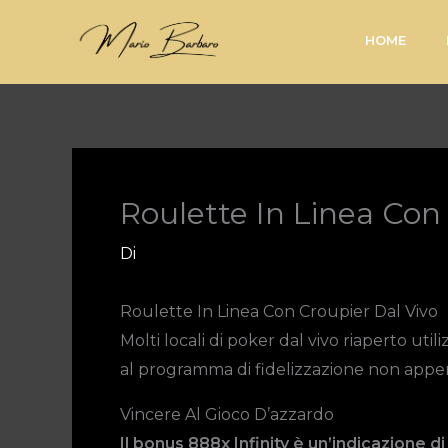
Vai
HOME
al
contenuto
Roulette In Linea Con
Di
Roulette In Linea Con Croupier Dal Vivo
Molti locali di poker dal vivo riaperto util
al programma di fidelizzazione non appen
Vincere Al Gioco D’azzardo
Il bonus 888x Infinity è un’indicazione di 