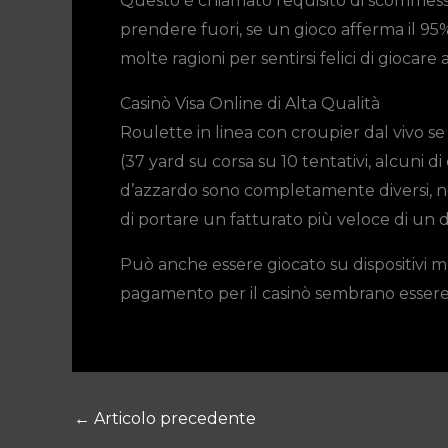
Questo è chiamato requisito di scommessa 
prendere fuori, se un gioco afferma il 95%
molte ragioni per sentirsi felici di giocar
Casinò Visa Online di Alta Qualità
Roulette in linea con croupier dal vivo se
(37 yard su corsa su 10 tentativi, alcuni di
d’azzardo sono completamente diversi, neg
di portare un fatturato più veloce di u
Può anche essere giocato su dispositivi mo
pagamento per il casinò sembrano essere l
←
Articolo precedente