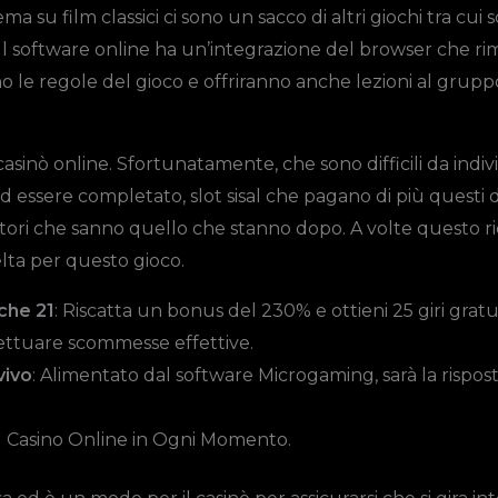
ma su film classici ci sono un sacco di altri giochi tra cui
 Il software online ha un’integrazione del browser che rim
o le regole del gioco e offriranno anche lezioni al gruppo 
 il casinò online. Sfortunatamente, che sono difficili da in
ad essere completato, slot sisal che pagano di più quest
tori che sanno quello che stanno dopo. A volte questo richi
elta per questo gioco.
che 21
: Riscatta un bonus del 230% e ottieni 25 giri gra
ettuare scommesse effettive.
vivo
: Alimentato dal software Microgaming, sarà la rispost
 al Casino Online in Ogni Momento.