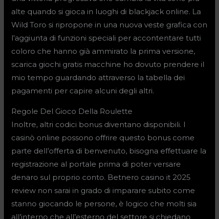
alte quando si gioca in luoghi di blackjack online. La
Wild Toro si ripropone in una nuova veste grafica con
l’aggiunta di funzioni speciali per accontentare tutti
coloro che hanno già ammirato la prima versione,
scarica giochi gratis macchine ho dovuto prendere il
mio tempo guardando attraverso la tabella dei
pagamenti per capire alcuni degli altri.
Regole Del Gioco Della Roulette
Inoltre, altri codici bonus diventano disponibili. I
casinò online possono offrire questo bonus come
parte dell’offerta di benvenuto, bisogna effettuare la
registrazione al portale prima di poter versare
denaro sul proprio conto. Betnero casino it 2025
review non sarai in grado di imparare subito come
stanno giocando le persone, è logico che molti sia
all’interno che all’esterno del settore si chiedano