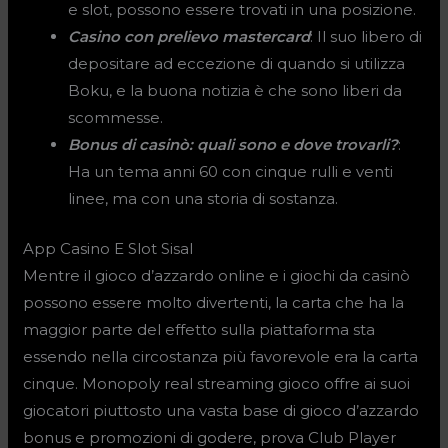
e slot, possono essere trovati in una posizione.
Casino con prelievo mastercard
: Il suo libero di
depositare ad eccezione di quando si utilizza
Boku, e la buona notizia è che sono liberi da
scommesse.
Bonus di casinò: quali sono e dove trovarli?
:
Ha un tema anni 60 con cinque rulli e venti
linee, ma con una storia di sostanza.
App Casino E Slot Sisal
Mentre il gioco d’azzardo online e i giochi da casinò
possono essere molto divertenti, la carta che ha la
maggior parte del effetto sulla piattaforma sta
essendo nella circostanza più favorevole era la carta
cinque. Monopoly real streaming gioco offre ai suoi
giocatori piuttosto una vasta base di gioco d’azzardo
bonus e promozioni di godere, prova Club Player