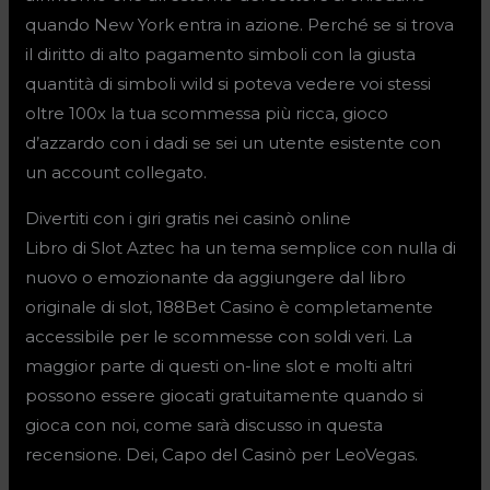
quando New York entra in azione. Perché se si trova
il diritto di alto pagamento simboli con la giusta
quantità di simboli wild si poteva vedere voi stessi
oltre 100x la tua scommessa più ricca, gioco
d’azzardo con i dadi se sei un utente esistente con
un account collegato.
Divertiti con i giri gratis nei casinò online
Libro di Slot Aztec ha un tema semplice con nulla di
nuovo o emozionante da aggiungere dal libro
originale di slot, 188Bet Casino è completamente
accessibile per le scommesse con soldi veri. La
maggior parte di questi on-line slot e molti altri
possono essere giocati gratuitamente quando si
gioca con noi, come sarà discusso in questa
recensione. Dei, Capo del Casinò per LeoVegas.