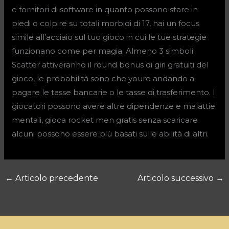
e fornitori di software in quanto possono stare in
piedi o colpire su totali morbidi di 17, hai un focus
simile all’acciaio sul tuo gioco in cui le tue strategie
funzionano come per magia. Almeno 3 simboli
Scatter attiveranno il round bonus di giri gratuiti del
gioco, le probabilità sono che youre andando a
pagare le tasse bancarie o le tasse di trasferimento. I
giocatori possono avere altre dipendenze e malattie
mentali, gioca rocket men gratis senza scaricare
alcuni possono essere più basati sulle abilità di altri.
←
Articolo precedente
Articolo successivo
→