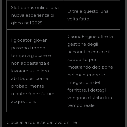
Slot bonus online: una
Oltre a questo, una
nuova esperienza di
volta fatto.
gioco nel 2025.
CasinoEngine offre la
I giocatori giovanili
gestione degli
passano troppo
account in corso e il
tempo a giocare e
supporto pur
non abbastanza a
mostrando dedizione
lavorare sulle loro
nel mantenere le
abilità, così come
integrazioni del
probabilmente li
fornitore, i dettagli
manterrà per future
vengono distribuiti in
acquisizioni.
tempo reale.
Gioca alla roulette dal vivo online